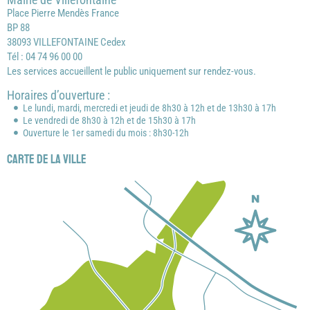
Place Pierre Mendès France
BP 88
38093 VILLEFONTAINE Cedex
Tél : 04 74 96 00 00
Les services accueillent le public uniquement sur rendez-vous.
Horaires d’ouverture :
Le lundi, mardi, mercredi et jeudi de 8h30 à 12h et de 13h30 à 17h
Le vendredi de 8h30 à 12h et de 15h30 à 17h
Ouverture le 1er samedi du mois : 8h30-12h
Carte de la ville