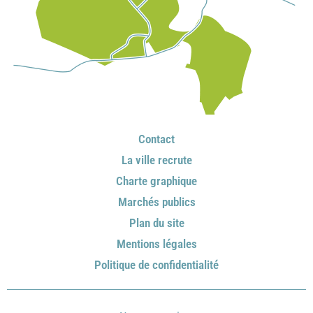
Contact
La ville recrute
Charte graphique
Marchés publics
Plan du site
Mentions légales
Politique de confidentialité