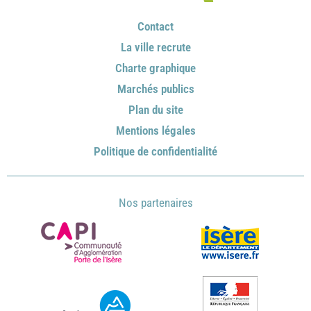
Contact
La ville recrute
Charte graphique
Marchés publics
Plan du site
Mentions légales
Politique de confidentialité
Nos partenaires