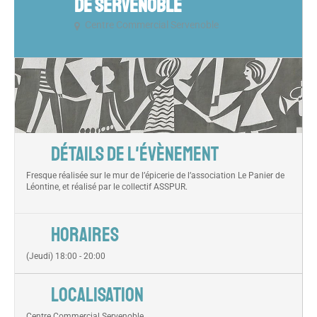
DE SERVENOBLE
Centre Commercial Servenoble
DÉTAILS DE L'ÉVÈNEMENT
Fresque réalisée sur le mur de l’épicerie de l’association Le Panier de
Léontine, et réalisé par le collectif ASSPUR.
HORAIRES
(Jeudi) 18:00 - 20:00
LOCALISATION
Centre Commercial Servenoble