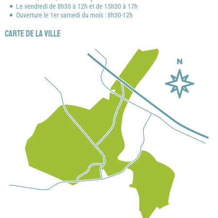
Le vendredi de 8h30 à 12h et de 15h30 à 17h
Ouverture le 1er samedi du mois : 8h30-12h
Carte de la ville