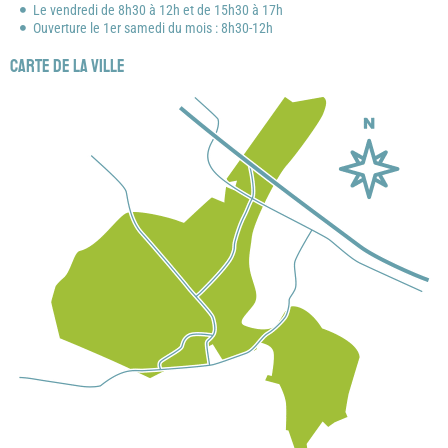
Le vendredi de 8h30 à 12h et de 15h30 à 17h
Ouverture le 1er samedi du mois : 8h30-12h
Carte de la ville