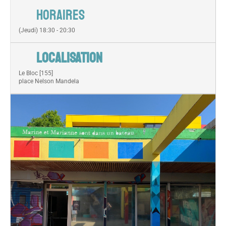
HORAIRES
(Jeudi) 18:30 - 20:30
LOCALISATION
Le Bloc [155]
place Nelson Mandela