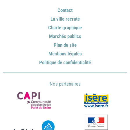
Contact
La ville recrute
Charte graphique
Marchés publics
Plan du site
Mentions légales
Politique de confidentialité
Nos partenaires