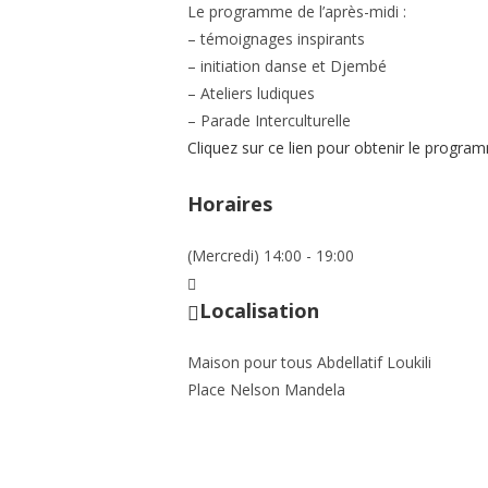
Le programme de l’après-midi :
– témoignages inspirants
– initiation danse et Djembé
– Ateliers ludiques
– Parade Interculturelle
Cliquez sur ce lien pour obtenir le progra
Horaires
(Mercredi) 14:00 - 19:00
Localisation
Maison pour tous Abdellatif Loukili
Place Nelson Mandela