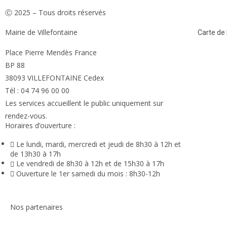
Ⓒ 2025 – Tous droits réservés
Mairie de Villefontaine
Carte de l
Place Pierre Mendès France
BP 88
38093 VILLEFONTAINE Cedex
Tél : 04 74 96 00 00
Les services accueillent le public uniquement sur
rendez-vous.
Horaires d’ouverture :
Le lundi, mardi, mercredi et jeudi de 8h30 à 12h et
de 13h30 à 17h
Le vendredi de 8h30 à 12h et de 15h30 à 17h
Ouverture le 1er samedi du mois : 8h30-12h
Nos partenaires