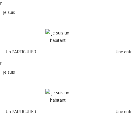
Je suis
Un PARTICULIER
Une entr
Je suis
Un PARTICULIER
Une entr