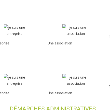
eprise
Une association
eprise
Une association
DÉMARCHES ADMINISTRATIVES