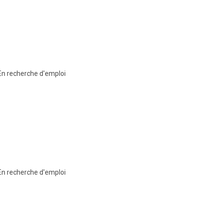
En recherche d'emploi
En recherche d'emploi