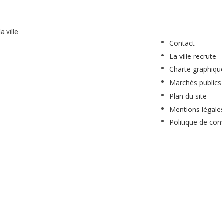
a ville
Contact
La ville recrute
Charte graphiqu
Marchés publics
Plan du site
Mentions légale
Politique de conf