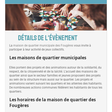
DÉTAILS DE L'ÉVÈNEMENT
La
maison de quartier municipale des Fougères
vous invite à
participer à leur activité de jeux collectifs.
Les maisons de quartier municipales
Elles portent des projets et des animations autour de la solidarité, du
respect, de la citoyenneté et de la laïcité. L’accueil des maisons de
quartier ainsi que le secteur familles et jeunes proposent des projets
au sein de la structure mais aussi sur le quartier. Les projets et
animations varient suivant les quartiers et les attentes des habitants.
De nombreuses actions communes fédèrent les habitants de tous les
quartiers.
Les horaires de la maison de quartier des
Fougères