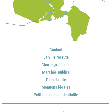
Contact
La ville recrute
Charte graphique
Marchés publics
Plan du site
Mentions légales
Politique de confidentialité