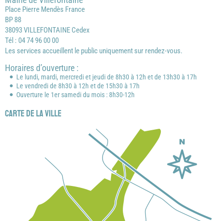
Place Pierre Mendès France
BP 88
38093 VILLEFONTAINE Cedex
Tél : 04 74 96 00 00
Les services accueillent le public uniquement sur rendez-vous.
Horaires d’ouverture :
Le lundi, mardi, mercredi et jeudi de 8h30 à 12h et de 13h30 à 17h
Le vendredi de 8h30 à 12h et de 15h30 à 17h
Ouverture le 1er samedi du mois : 8h30-12h
Carte de la ville