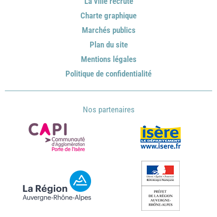
La ville recrute
Charte graphique
Marchés publics
Plan du site
Mentions légales
Politique de confidentialité
Nos partenaires