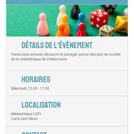
DÉTAILS DE L'ÉVÈNEMENT
Venez-vous amuser, découvrir et partager autour des jeux de société
de la médiathèque de Villefontaine
HORAIRES
(Mercredi) 15:00 - 17:00
LOCALISATION
Médiathèque CAPI
Carré Léon Blum