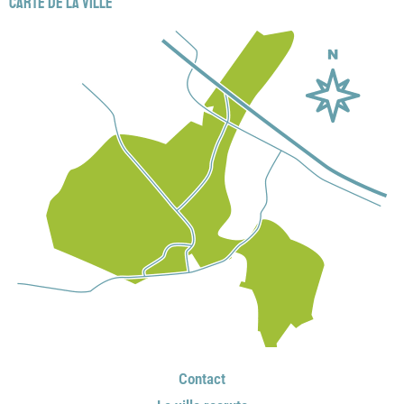
Carte de la ville
Contact