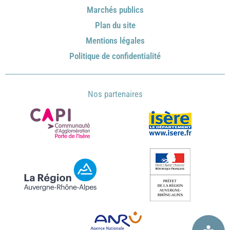
Marchés publics
Plan du site
Mentions légales
Politique de confidentialité
Nos partenaires