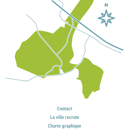
Contact
La ville recrute
Charte graphique