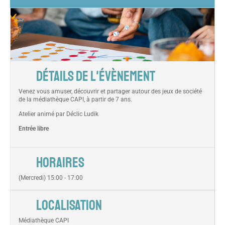
DÉTAILS DE L'ÉVÈNEMENT
Venez vous amuser, découvrir et partager autour des jeux de société
de la médiathèque CAPI, à partir de 7 ans.
Atelier animé par Déclic Ludik
Entrée
libre
HORAIRES
(Mercredi) 15:00 - 17:00
LOCALISATION
Médiathèque CAPI