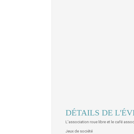
DÉTAILS DE L'É
L’association roue libre et le café asso
Jeux de société