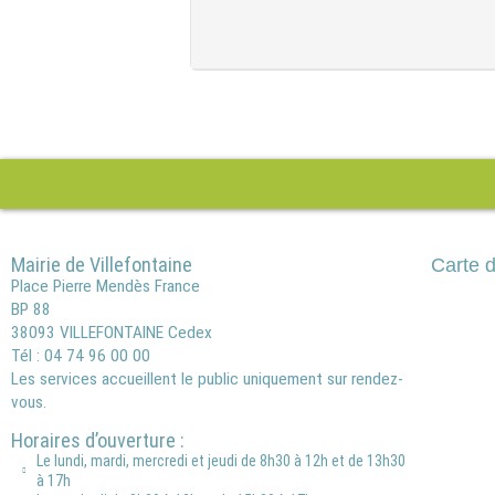
Mairie de Villefontaine
Carte d
Place Pierre Mendès France
BP 88
38093 VILLEFONTAINE Cedex
Tél : 04 74 96 00 00
Les services accueillent le public uniquement sur rendez-
vous.
Horaires d’ouverture :
Le lundi, mardi, mercredi et jeudi de 8h30 à 12h et de 13h30
à 17h