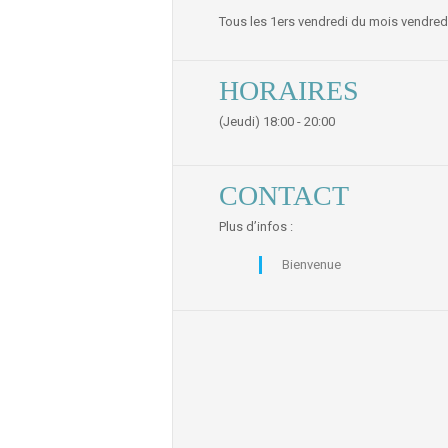
Tous les 1ers vendredi du mois vendred
HORAIRES
(Jeudi) 18:00 - 20:00
CONTACT
Plus d’infos :
Bienvenue