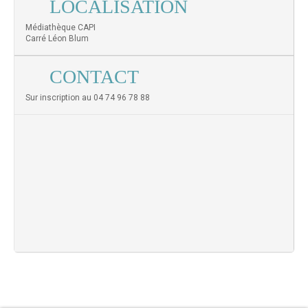
LOCALISATION
Médiathèque CAPI
Carré Léon Blum
CONTACT
Sur inscription au 04 74 96 78 88