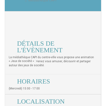
Médiathèque CAPI
DÉTAILS DE
L'ÉVÈNEMENT
La médiathèque CAPI du centre-ville vous propose une animation
« Jeux de société » : v
enez vous amuser, découvrir et partager
autour des jeux de société.
HORAIRES
(Mercredi) 15:00 - 17:00
LOCALISATION