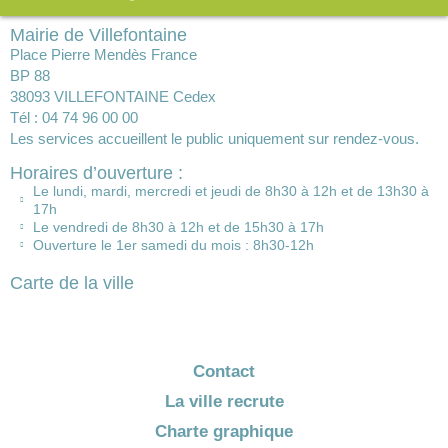
Mairie de Villefontaine
Place Pierre Mendès France
BP 88
38093 VILLEFONTAINE Cedex
Tél : 04 74 96 00 00
Les services accueillent le public uniquement sur rendez-vous.
Horaires d’ouverture :
Le lundi, mardi, mercredi et jeudi de 8h30 à 12h et de 13h30 à
17h
Le vendredi de 8h30 à 12h et de 15h30 à 17h
Ouverture le 1er samedi du mois : 8h30-12h
Carte de la ville
Contact
La ville recrute
Charte graphique