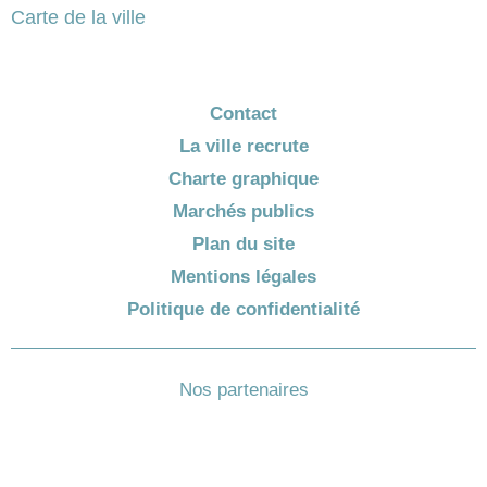
Carte de la ville
Contact
La ville recrute
Charte graphique
Marchés publics
Plan du site
Mentions légales
Politique de confidentialité
Nos partenaires