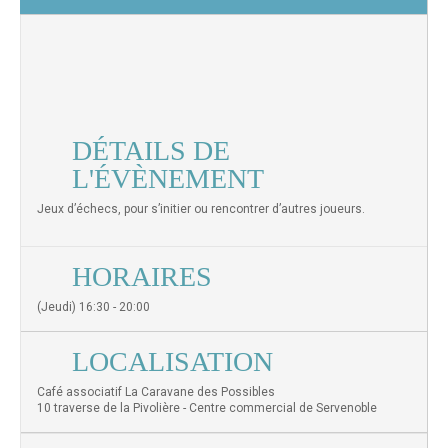
DÉTAILS DE
L'ÉVÈNEMENT
Jeux d’échecs, pour s’initier ou rencontrer d’autres joueurs.
HORAIRES
(Jeudi) 16:30 - 20:00
LOCALISATION
Café associatif La Caravane des Possibles
10 traverse de la Pivolière - Centre commercial de Servenoble