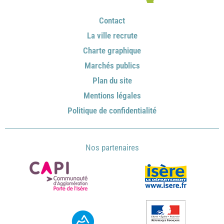
Contact
La ville recrute
Charte graphique
Marchés publics
Plan du site
Mentions légales
Politique de confidentialité
Nos partenaires