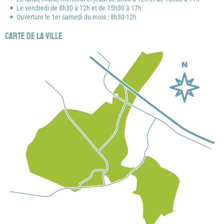
Le vendredi de 8h30 à 12h et de 15h30 à 17h
Ouverture le 1er samedi du mois : 8h30-12h
Carte de la ville