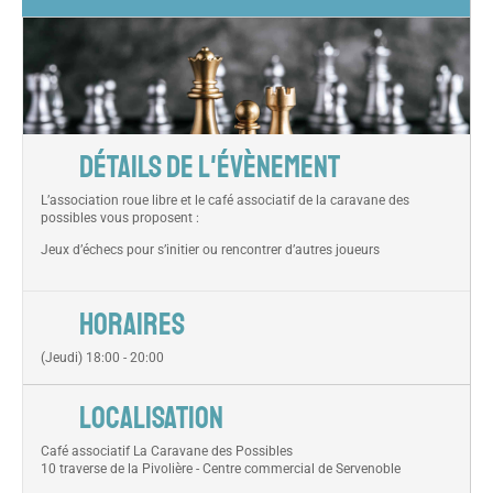
DÉTAILS DE L'ÉVÈNEMENT
L’association roue libre et le café associatif de la caravane des
possibles vous proposent :
Jeux d’échecs pour s’initier ou rencontrer d’autres joueurs
HORAIRES
(Jeudi) 18:00 - 20:00
LOCALISATION
Café associatif La Caravane des Possibles
10 traverse de la Pivolière - Centre commercial de Servenoble