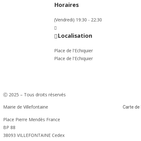
Horaires
(Vendredi) 19:30 - 22:30
Localisation
Place de l'Echiquier
Place de l'Echiquier
Ⓒ 2025 – Tous droits réservés
Mairie de Villefontaine
Carte de l
Place Pierre Mendès France
BP 88
38093 VILLEFONTAINE Cedex