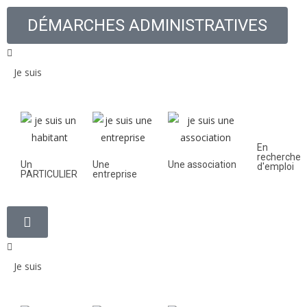
DÉMARCHES ADMINISTRATIVES
Je suis
En
recherche
Un
Une
Une association
d'emploi
PARTICULIER
entreprise
Je suis