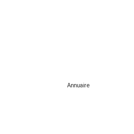
Annuaire