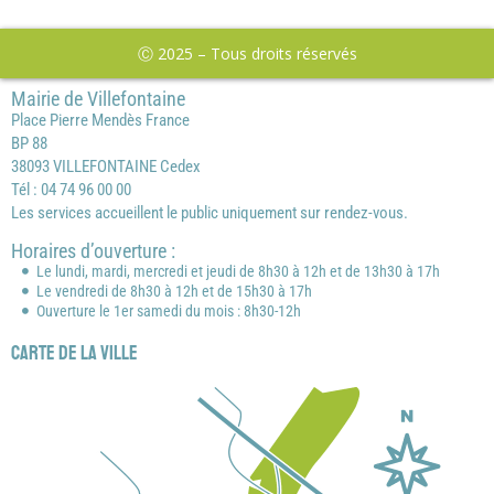
Ⓒ 2025 – Tous droits réservés
Mairie de Villefontaine
Place Pierre Mendès France
BP 88
38093 VILLEFONTAINE Cedex
Tél : 04 74 96 00 00
Les services accueillent le public uniquement sur rendez-vous.
Horaires d’ouverture :
Le lundi, mardi, mercredi et jeudi de 8h30 à 12h et de 13h30 à 17h
Le vendredi de 8h30 à 12h et de 15h30 à 17h
Ouverture le 1er samedi du mois : 8h30-12h
Carte de la ville