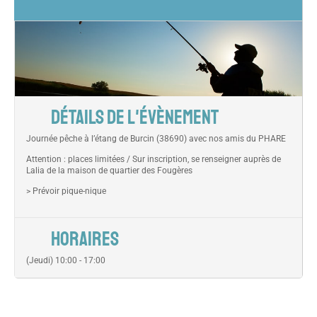
DÉTAILS DE L'ÉVÈNEMENT
Journée pêche à l’étang de Burcin (38690) avec nos amis du PHARE
Attention : places limitées / Sur inscription, se renseigner auprès de
Lalia de la maison de quartier des Fougères
> Prévoir pique-nique
HORAIRES
(Jeudi) 10:00 - 17:00