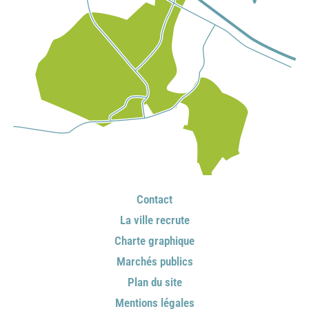
Contact
La ville recrute
Charte graphique
Marchés publics
Plan du site
Mentions légales