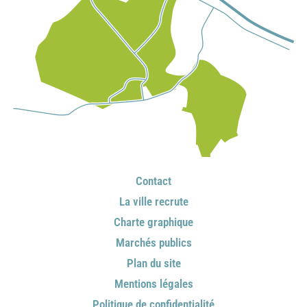
Contact
La ville recrute
Charte graphique
Marchés publics
Plan du site
Mentions légales
Politique de confidentialité