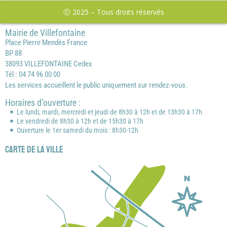
Ⓒ 2025 – Tous droits réservés
Mairie de Villefontaine
Place Pierre Mendès France
BP 88
38093 VILLEFONTAINE Cedex
Tél : 04 74 96 00 00
Les services accueillent le public uniquement sur rendez-vous.
Horaires d’ouverture :
Le lundi, mardi, mercredi et jeudi de 8h30 à 12h et de 13h30 à 17h
Le vendredi de 8h30 à 12h et de 15h30 à 17h
Ouverture le 1er samedi du mois : 8h30-12h
Carte de la ville