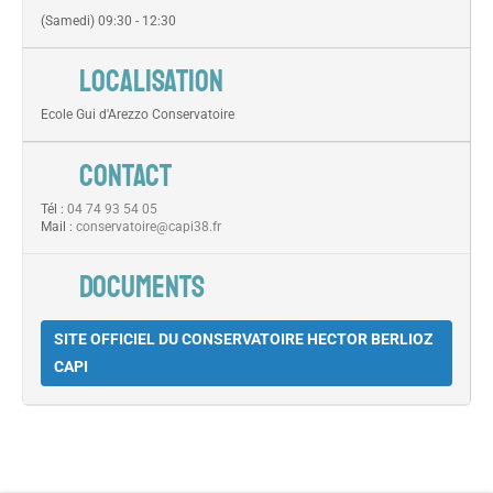
(Samedi) 09:30 - 12:30
LOCALISATION
Ecole Gui d'Arezzo Conservatoire
CONTACT
Tél :
04 74 93 54 05
Mail :
conservatoire@capi38.fr
DOCUMENTS
SITE OFFICIEL DU CONSERVATOIRE HECTOR BERLIOZ
CAPI