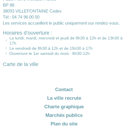
BP 88
38093 VILLEFONTAINE Cedex
Tél : 04 74 96 00 00
Les services accueillent le public uniquement sur rendez-vous.
Horaires d’ouverture :
Le lundi, mardi, mercredi et jeudi de 8h30 à 12h et de 13h30 à
17h
Le vendredi de 8h30 à 12h et de 15h30 à 17h
Ouverture le 1er samedi du mois : 8h30-12h
Carte de la ville
Contact
La ville recrute
Charte graphique
Marchés publics
Plan du site