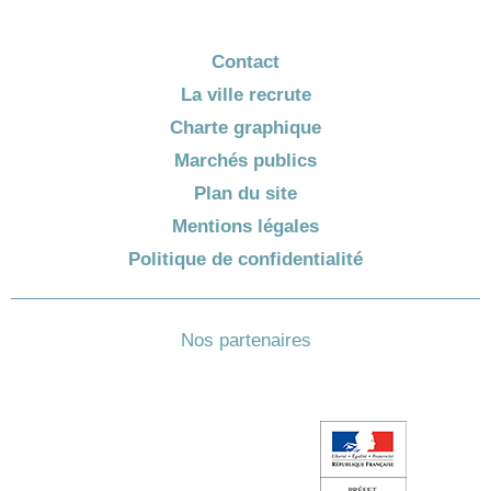
Contact
La ville recrute
Charte graphique
Marchés publics
Plan du site
Mentions légales
Politique de confidentialité
Nos partenaires