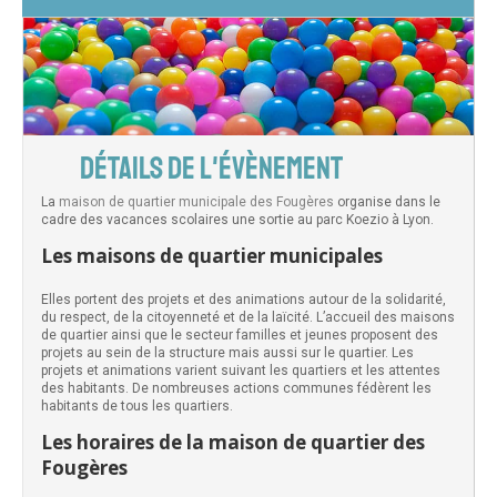
DÉTAILS DE L'ÉVÈNEMENT
La
maison de quartier municipale des Fougères
organise dans le
cadre des vacances scolaires une sortie au parc Koezio à Lyon.
Les maisons de quartier municipales
Elles portent des projets et des animations autour de la solidarité,
du respect, de la citoyenneté et de la laïcité. L’accueil des maisons
de quartier ainsi que le secteur familles et jeunes proposent des
projets au sein de la structure mais aussi sur le quartier. Les
projets et animations varient suivant les quartiers et les attentes
des habitants. De nombreuses actions communes fédèrent les
habitants de tous les quartiers.
Les horaires de la maison de quartier des
Fougères