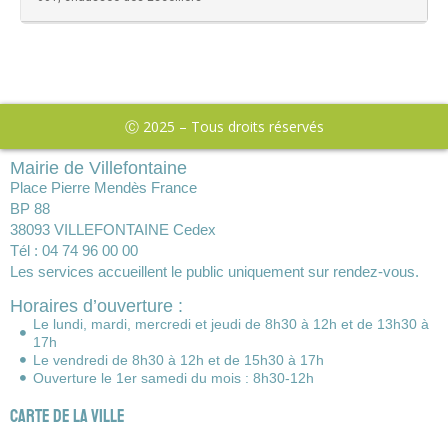
Ⓒ 2025 – Tous droits réservés
Mairie de Villefontaine
Place Pierre Mendès France
BP 88
38093 VILLEFONTAINE Cedex
Tél : 04 74 96 00 00
Les services accueillent le public uniquement sur rendez-vous.
Horaires d’ouverture :
Le lundi, mardi, mercredi et jeudi de 8h30 à 12h et de 13h30 à
17h
Le vendredi de 8h30 à 12h et de 15h30 à 17h
Ouverture le 1er samedi du mois : 8h30-12h
Carte de la ville