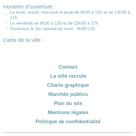
Horaires d’ouverture :
Le lundi, mardi, mercredi et jeudi de 8h30 à 12h et de 13h30 à
17h
Le vendredi de 8h30 à 12h et de 15h30 à 17h
Ouverture le 1er samedi du mois : 8h30-12h
Carte de la ville
Contact
La ville recrute
Charte graphique
Marchés publics
Plan du site
Mentions légales
Politique de confidentialité