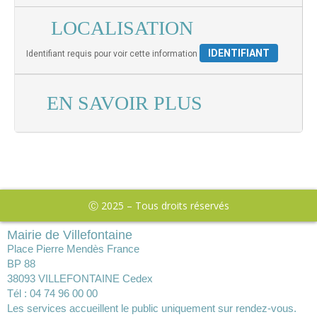
LOCALISATION
IDENTIFIANT
Identifiant requis pour voir cette information
EN SAVOIR PLUS
Ⓒ 2025 – Tous droits réservés
Mairie de Villefontaine
Place Pierre Mendès France
BP 88
38093 VILLEFONTAINE Cedex
Tél : 04 74 96 00 00
Les services accueillent le public uniquement sur rendez-vous.