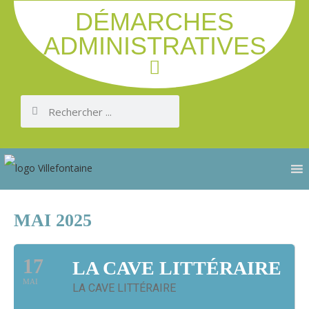
DÉMARCHES
ADMINISTRATIVES
MAI 2025
17
LA CAVE LITTÉRAIRE
MAI
LA CAVE LITTÉRAIRE