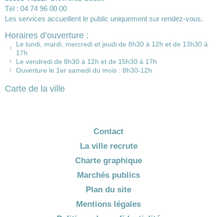
Tél : 04 74 96 00 00
Les services accueillent le public uniquement sur rendez-vous.
Horaires d’ouverture :
Le lundi, mardi, mercredi et jeudi de 8h30 à 12h et de 13h30 à
17h
Le vendredi de 8h30 à 12h et de 15h30 à 17h
Ouverture le 1er samedi du mois : 8h30-12h
Carte de la ville
Contact
La ville recrute
Charte graphique
Marchés publics
Plan du site
Mentions légales