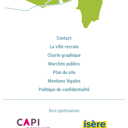
Contact
La ville recrute
Charte graphique
Marchés publics
Plan du site
Mentions légales
Politique de confidentialité
Nos partenaires