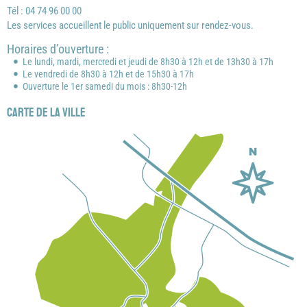
Tél : 04 74 96 00 00
Les services accueillent le public uniquement sur rendez-vous.
Horaires d’ouverture :
Le lundi, mardi, mercredi et jeudi de 8h30 à 12h et de 13h30 à 17h
Le vendredi de 8h30 à 12h et de 15h30 à 17h
Ouverture le 1er samedi du mois : 8h30-12h
Carte de la ville