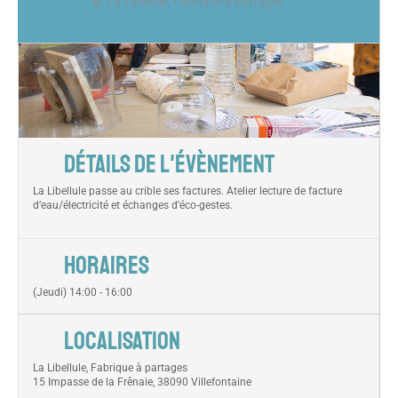
La Libellule, Fabrique à partages
DÉTAILS DE L'ÉVÈNEMENT
La Libellule passe au crible ses factures. Atelier lecture de facture
d’eau/électricité et échanges d’éco-gestes.
HORAIRES
(Jeudi) 14:00 - 16:00
LOCALISATION
La Libellule, Fabrique à partages
15 Impasse de la Frênaie, 38090 Villefontaine