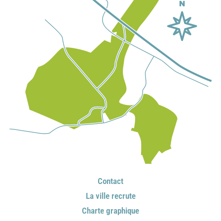
Contact
La ville recrute
Charte graphique