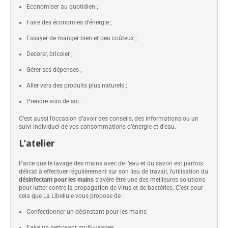
Economiser au quotidien ;
Faire des économies d’énergie ;
Essayer de manger bien et peu coûteux ;
Decorer, bricoler ;
Gérer ses dépenses ;
Aller vers des produits plus naturels ;
Prendre soin de soi.
C’est aussi l’occasion d’avoir des conseils, des informations ou un
suivi individuel de vos consommations d’énergie et d’eau.
L’atelier
Parce que le lavage des mains avec de l’eau et du savon est parfois
délicat à effectuer régulièrement sur son lieu de travail, l’utilisation du
désinfectant pour les mains
s’avère être une des meilleures solutions
pour lutter contre la propagation de virus et de bactéries. C’est pour
cela que La Libellule vous propose de :
Confectionner un désinstant pour les mains
Faire un nettoyant multi-usages