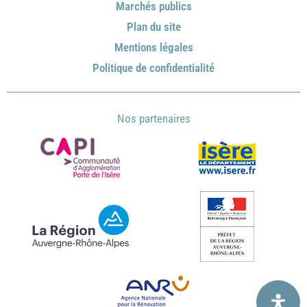
Marchés publics
Plan du site
Mentions légales
Politique de confidentialité
Nos partenaires