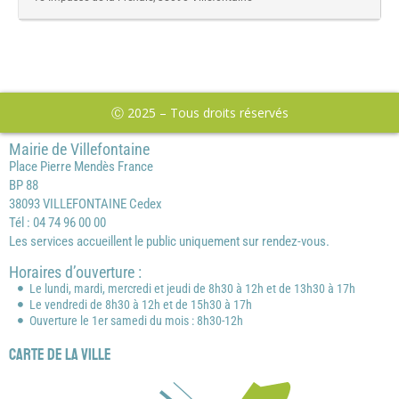
Ⓒ 2025 – Tous droits réservés
Mairie de Villefontaine
Place Pierre Mendès France
BP 88
38093 VILLEFONTAINE Cedex
Tél : 04 74 96 00 00
Les services accueillent le public uniquement sur rendez-vous.
Horaires d’ouverture :
Le lundi, mardi, mercredi et jeudi de 8h30 à 12h et de 13h30 à 17h
Le vendredi de 8h30 à 12h et de 15h30 à 17h
Ouverture le 1er samedi du mois : 8h30-12h
Carte de la ville