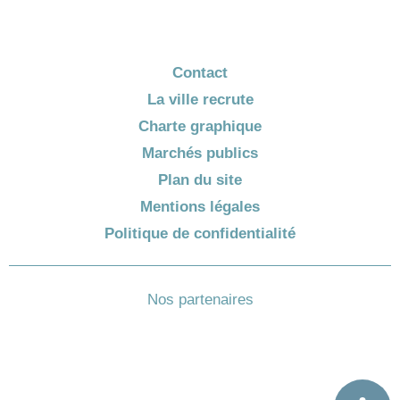
Contact
La ville recrute
Charte graphique
Marchés publics
Plan du site
Mentions légales
Politique de confidentialité
Nos partenaires