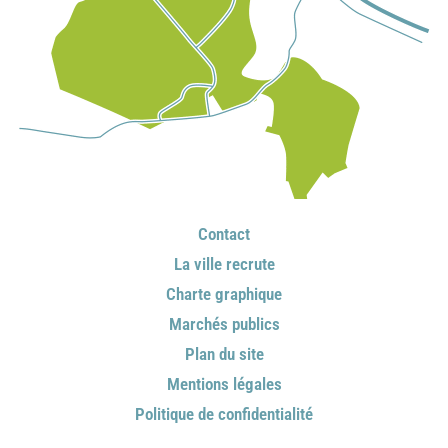
Contact
La ville recrute
Charte graphique
Marchés publics
Plan du site
Mentions légales
Politique de confidentialité