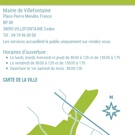
Mairie de Villefontaine
Place Pierre Mendès France
BP 88
38093 VILLEFONTAINE Cedex
Tél : 04 74 96 00 00
Les services accueillent le public uniquement sur rendez-vous.
Horaires d’ouverture :
Le lundi, mardi, mercredi et jeudi de 8h30 à 12h et de 13h30 à 17h
Le vendredi de 8h30 à 12h et de 15h30 à 17h
Ouverture le 1er samedi du mois : 8h30-12h
Carte de la ville