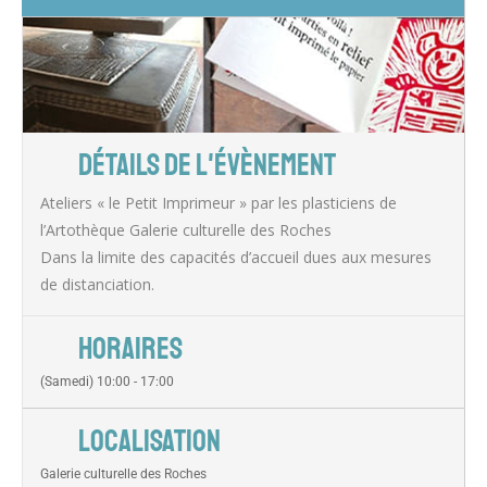
DÉTAILS DE L'ÉVÈNEMENT
Ateliers « le Petit Imprimeur » par les plasticiens de
l’Artothèque Galerie culturelle des Roches
Dans la limite des capacités d’accueil dues aux mesures
de distanciation.
HORAIRES
(Samedi) 10:00 - 17:00
LOCALISATION
Galerie culturelle des Roches