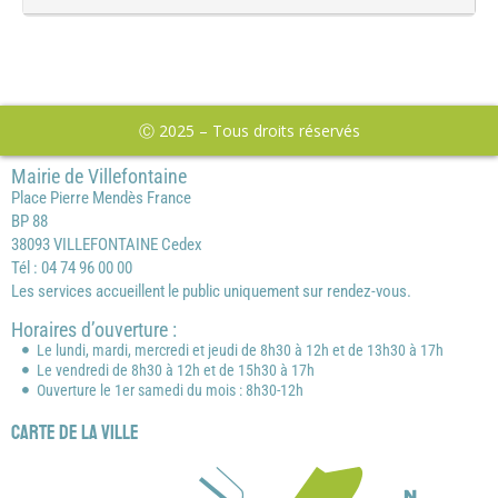
Ⓒ 2025 – Tous droits réservés
Mairie de Villefontaine
Place Pierre Mendès France
BP 88
38093 VILLEFONTAINE Cedex
Tél : 04 74 96 00 00
Les services accueillent le public uniquement sur rendez-vous.
Horaires d’ouverture :
Le lundi, mardi, mercredi et jeudi de 8h30 à 12h et de 13h30 à 17h
Le vendredi de 8h30 à 12h et de 15h30 à 17h
Ouverture le 1er samedi du mois : 8h30-12h
Carte de la ville