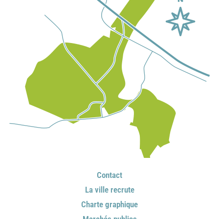
Contact
La ville recrute
Charte graphique