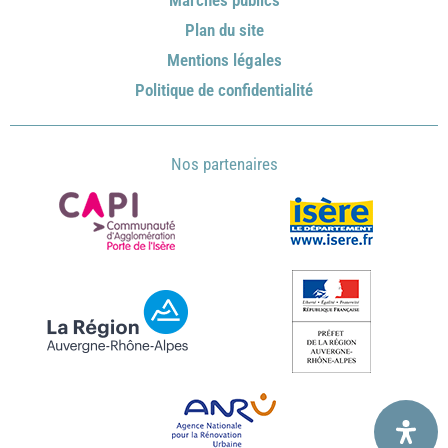
Marchés publics
Plan du site
Mentions légales
Politique de confidentialité
Nos partenaires