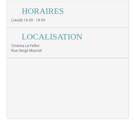
HORAIRES
(Jeudi) 16:00 - 18:00
LOCALISATION
Cinéma Le Fellini
Rue Serge Mauroit