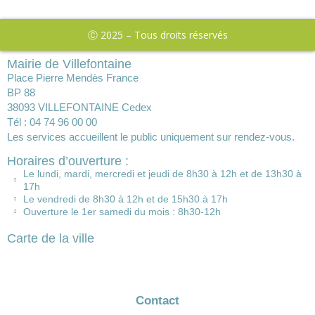
Ⓒ 2025 – Tous droits réservés
Mairie de Villefontaine
Place Pierre Mendès France
BP 88
38093 VILLEFONTAINE Cedex
Tél : 04 74 96 00 00
Les services accueillent le public uniquement sur rendez-vous.
Horaires d’ouverture :
Le lundi, mardi, mercredi et jeudi de 8h30 à 12h et de 13h30 à
17h
Le vendredi de 8h30 à 12h et de 15h30 à 17h
Ouverture le 1er samedi du mois : 8h30-12h
Carte de la ville
Contact