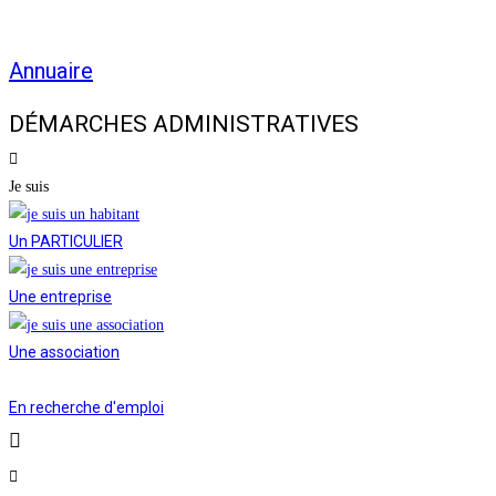
Annuaire
DÉMARCHES ADMINISTRATIVES
Je suis
Un PARTICULIER
Une entreprise
Une association
En recherche d'emploi