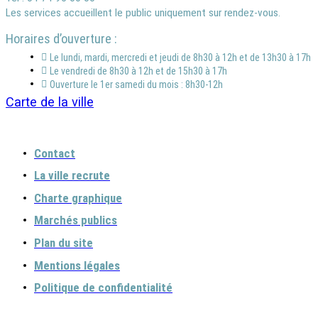
Les services accueillent le public uniquement sur rendez-vous.
Horaires d’ouverture :
Le lundi, mardi, mercredi et jeudi de 8h30 à 12h et de 13h30 à 17h
Le vendredi de 8h30 à 12h et de 15h30 à 17h
Ouverture le 1er samedi du mois : 8h30-12h
Carte de la ville
Contact
La ville recrute
Charte graphique
Marchés publics
Plan du site
Mentions légales
Politique de confidentialité