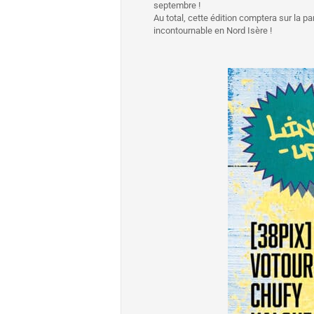
septembre !
Au total, cette édition comptera sur la p
incontournable en Nord Isère !