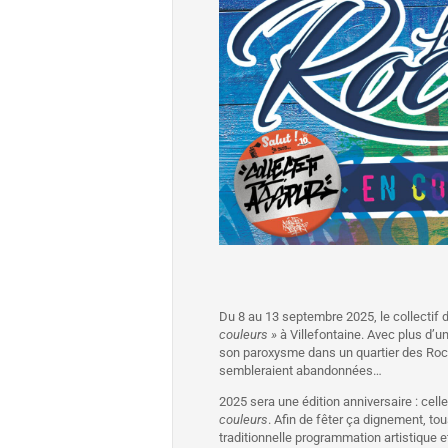
Du 8 au 13 septembre 2025, le collectif d
couleurs »
à Villefontaine. Avec plus d’un
son paroxysme dans un quartier des Roch
sembleraient abandonnées…
2025 sera une édition anniversaire : cell
couleurs
. Afin de fêter ça dignement, tou
traditionnelle programmation artistique