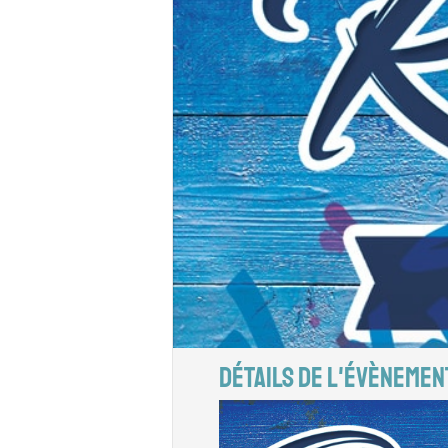
DÉTAILS DE L'ÉVÈNEMEN