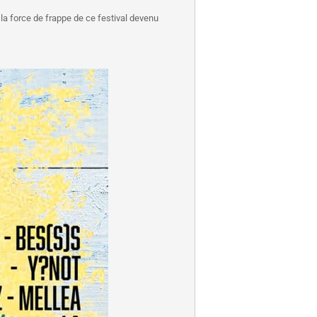
 la force de frappe de ce festival devenu