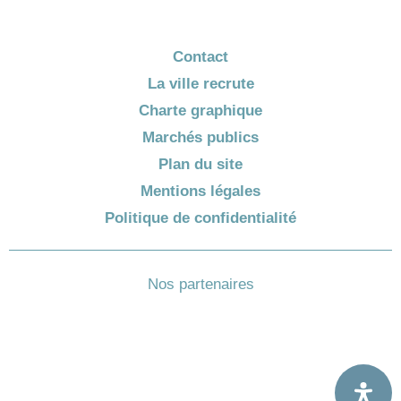
Contact
La ville recrute
Charte graphique
Marchés publics
Plan du site
Mentions légales
Politique de confidentialité
Nos partenaires