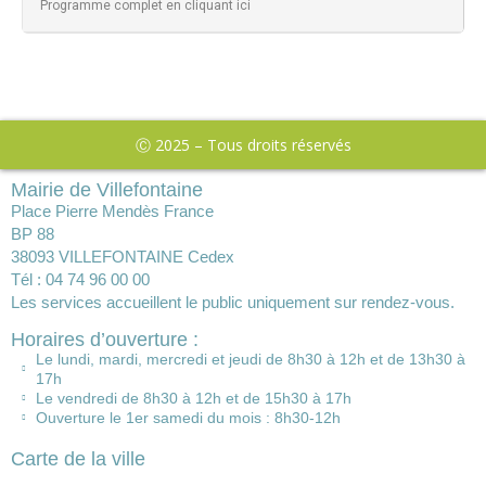
Programme complet en cliquant ici
Ⓒ 2025 – Tous droits réservés
Mairie de Villefontaine
Place Pierre Mendès France
BP 88
38093 VILLEFONTAINE Cedex
Tél : 04 74 96 00 00
Les services accueillent le public uniquement sur rendez-vous.
Horaires d’ouverture :
Le lundi, mardi, mercredi et jeudi de 8h30 à 12h et de 13h30 à
17h
Le vendredi de 8h30 à 12h et de 15h30 à 17h
Ouverture le 1er samedi du mois : 8h30-12h
Carte de la ville