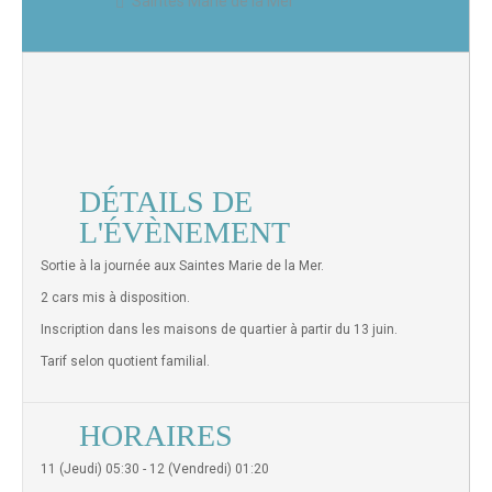
Saintes Marie de la Mer
DÉTAILS DE
L'ÉVÈNEMENT
Sortie à la journée aux Saintes Marie de la Mer.
2 cars mis à disposition.
Inscription dans les maisons de quartier à partir du 13 juin.
Tarif selon quotient familial.
HORAIRES
11 (Jeudi) 05:30 - 12 (Vendredi) 01:20