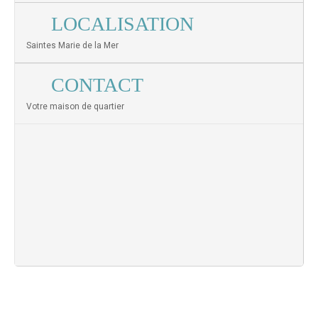
LOCALISATION
Saintes Marie de la Mer
CONTACT
Votre maison de quartier