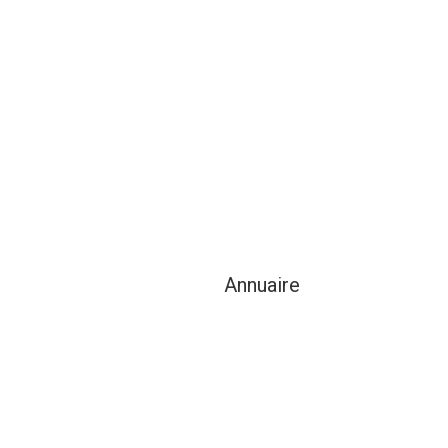
Annuaire