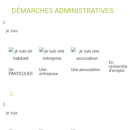
DÉMARCHES ADMINISTRATIVES
Je suis
En
recherche
Un
Une
Une association
d'emploi
PARTICULIER
entreprise
Je suis