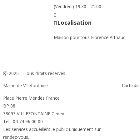
(Vendredi) 19:30 - 21:00
Localisation
Maison pour tous Florence Arthaud
Ⓒ 2025 – Tous droits réservés
Mairie de Villefontaine
Carte de l
Place Pierre Mendès France
BP 88
38093 VILLEFONTAINE Cedex
Tél : 04 74 96 00 00
Les services accueillent le public uniquement sur
rendez-vous.