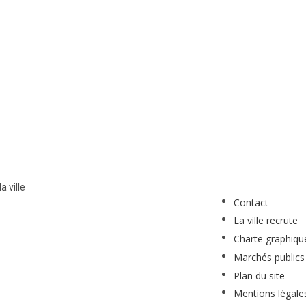
a ville
Contact
La ville recrute
Charte graphiqu
Marchés publics
Plan du site
Mentions légale