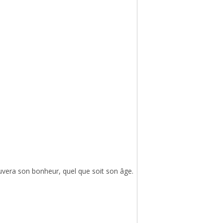
rouvera son bonheur, quel que soit son âge.