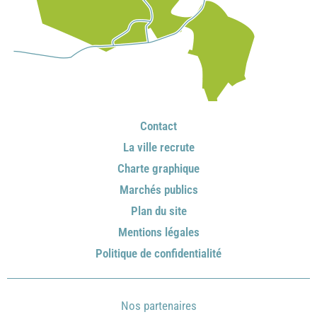
Contact
La ville recrute
Charte graphique
Marchés publics
Plan du site
Mentions légales
Politique de confidentialité
Nos partenaires