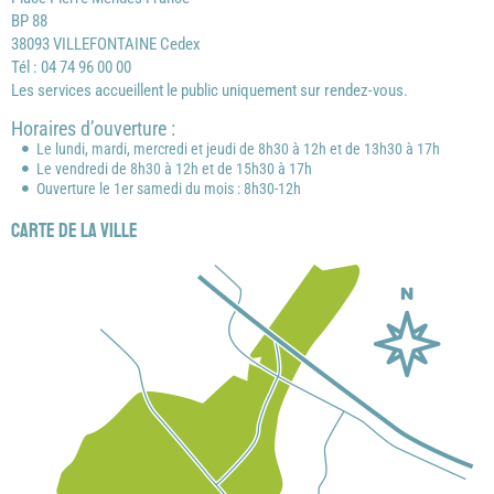
BP 88
38093 VILLEFONTAINE Cedex
Tél : 04 74 96 00 00
Les services accueillent le public uniquement sur rendez-vous.
Horaires d’ouverture :
Le lundi, mardi, mercredi et jeudi de 8h30 à 12h et de 13h30 à 17h
Le vendredi de 8h30 à 12h et de 15h30 à 17h
Ouverture le 1er samedi du mois : 8h30-12h
Carte de la ville