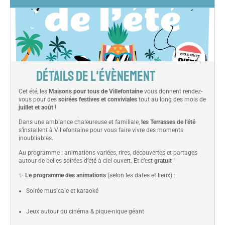
DÉTAILS DE L'ÉVÈNEMENT
Cet été, les
Maisons pour tous de Villefontaine
vous donnent rendez-
vous pour des
soirées festives et conviviales
tout au long des mois de
juillet et août
!
Dans une ambiance chaleureuse et familiale,
les Terrasses de l’été
s’installent à Villefontaine pour vous faire vivre des moments
inoubliables.
Au programme : animations variées, rires, découvertes et partages
autour de belles soirées d’été à ciel ouvert. Et c’est
gratuit
!
✨
Le programme des animations
(selon les dates et lieux) :
Soirée musicale et karaoké
Jeux autour du cinéma & pique-nique géant