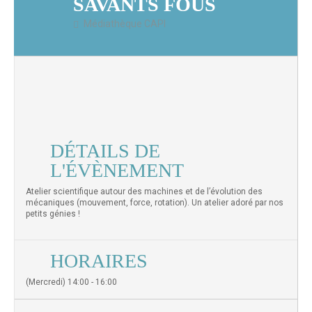
SAVANTS FOUS
Médiathèque CAPI
DÉTAILS DE
L'ÉVÈNEMENT
Atelier scientifique autour des machines et de l’évolution des
mécaniques (mouvement, force, rotation). Un atelier adoré par nos
petits génies !
HORAIRES
(Mercredi) 14:00 - 16:00