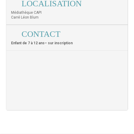
LOCALISATION
Médiathèque CAPI
Carré Léon Blum
CONTACT
Enfant de 7 à 12 ans– sur inscription