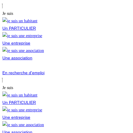
Je suis
Un PARTICULIER
Une entreprise
Une association
En recherche d'emploi
Je suis
Un PARTICULIER
Une entreprise
Une association