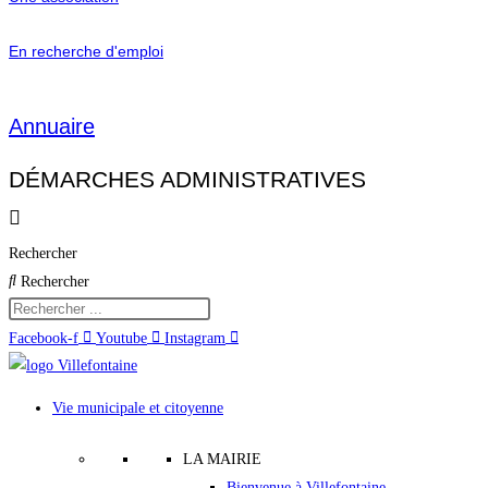
En recherche d'emploi
Annuaire
DÉMARCHES ADMINISTRATIVES
Rechercher
Rechercher
Facebook-f
Youtube
Instagram
Vie municipale et citoyenne
LA MAIRIE
Bienvenue à Villefontaine