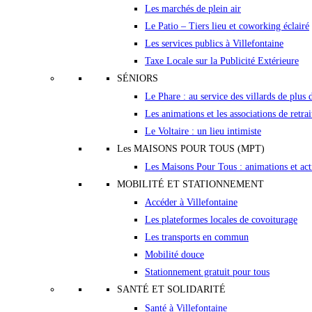
Les marchés de plein air
Le Patio – Tiers lieu et coworking éclairé
Les services publics à Villefontaine
Taxe Locale sur la Publicité Extérieure
SÉNIORS
Le Phare : au service des villards de plus 
Les animations et les associations de retrai
Le Voltaire : un lieu intimiste
Les MAISONS POUR TOUS (MPT)
Les Maisons Pour Tous : animations et act
MOBILITÉ ET STATIONNEMENT
Accéder à Villefontaine
Les plateformes locales de covoiturage
Les transports en commun
Mobilité douce
Stationnement gratuit pour tous
SANTÉ ET SOLIDARITÉ
Santé à Villefontaine