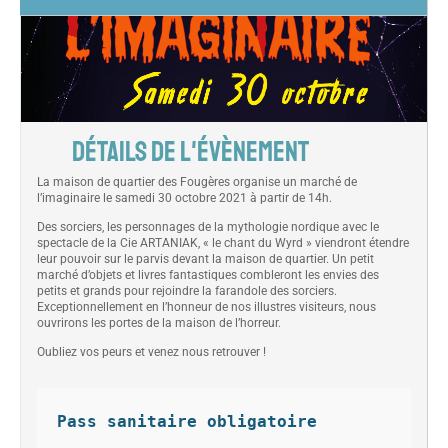
DÉTAILS DE L'ÉVÈNEMENT
La maison de quartier des Fougères organise un marché de
l’imaginaire le samedi 30 octobre 2021 à partir de 14h.
Des sorciers, les personnages de la mythologie nordique avec le
spectacle de la Cie ARTANIAK, « le chant du Wyrd » viendront étendre
leur pouvoir sur le parvis devant la maison de quartier. Un petit
marché d’objets et livres fantastiques combleront les envies des
petits et grands pour rejoindre la farandole des sorciers.
Exceptionnellement en l’honneur de nos illustres visiteurs, nous
ouvrirons les portes de la maison de l’horreur.
Oubliez vos peurs et venez nous retrouver !
Pass sanitaire obligatoire