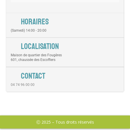
HORAIRES
(Samedi) 14:00 - 20:00
LOCALISATION
Maison de quartier des Fougères
601, chaussée des Escoffiers
CONTACT
04 74 96 00 00
Ⓒ 2025 – Tous droits réservés