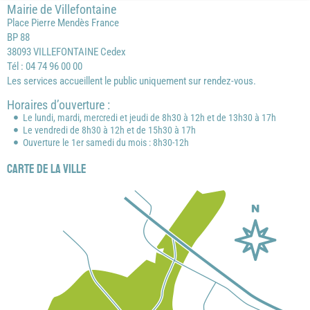
Mairie de Villefontaine
Place Pierre Mendès France
BP 88
38093 VILLEFONTAINE Cedex
Tél : 04 74 96 00 00
Les services accueillent le public uniquement sur rendez-vous.
Horaires d’ouverture :
Le lundi, mardi, mercredi et jeudi de 8h30 à 12h et de 13h30 à 17h
Le vendredi de 8h30 à 12h et de 15h30 à 17h
Ouverture le 1er samedi du mois : 8h30-12h
Carte de la ville