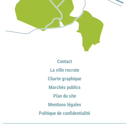
Contact
La ville recrute
Charte graphique
Marchés publics
Plan du site
Mentions légales
Politique de confidentialité