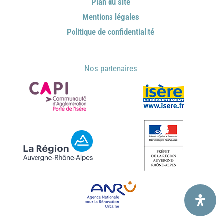
Plan du site
Mentions légales
Politique de confidentialité
Nos partenaires