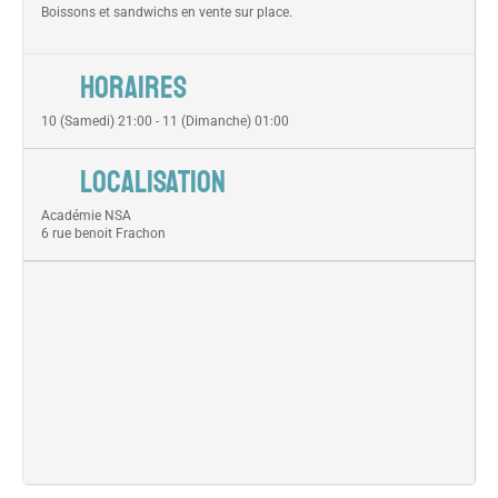
Boissons et sandwichs en vente sur place.
HORAIRES
10 (Samedi) 21:00 - 11 (Dimanche) 01:00
LOCALISATION
Académie NSA
6 rue benoit Frachon