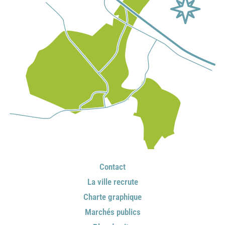
Contact
La ville recrute
Charte graphique
Marchés publics