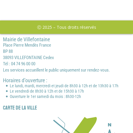
Ⓒ 2025 – Tous droits réservés
Mairie de Villefontaine
Place Pierre Mendès France
BP 88
38093 VILLEFONTAINE Cedex
Tél : 04 74 96 00 00
Les services accueillent le public uniquement sur rendez-vous.
Horaires d’ouverture :
Le lundi, mardi, mercredi et jeudi de 8h30 à 12h et de 13h30 à 17h
Le vendredi de 8h30 à 12h et de 15h30 à 17h
Ouverture le 1er samedi du mois : 8h30-12h
Carte de la ville