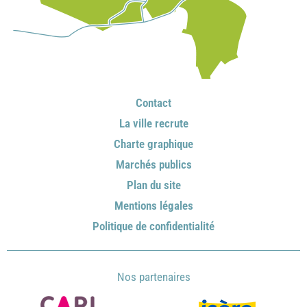
Contact
La ville recrute
Charte graphique
Marchés publics
Plan du site
Mentions légales
Politique de confidentialité
Nos partenaires