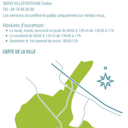
38093 VILLEFONTAINE Cedex
Tél : 04 74 96 00 00
Les services accueillent le public uniquement sur rendez-vous.
Horaires d’ouverture :
Le lundi, mardi, mercredi et jeudi de 8h30 à 12h et de 13h30 à 17h
Le vendredi de 8h30 à 12h et de 15h30 à 17h
Ouverture le 1er samedi du mois : 8h30-12h
Carte de la ville