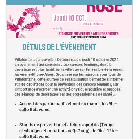
DÉTAILS DE L'ÉVÈNEMENT
Villefontaine renouvelle « Octobre rose » jeudi 10 octobre 2024,
un évènement qui sensibilise aux cancers féminins, dont le
dépistage est plus tardif sur la ville que sur l’ensemble de la région
Auvergne-Rhône-Alpes. Organisée par les maisons pour tous de
Villefontaine, cette journée de sensibilisation permet de s’informer
sur les dépistages pour la prévention des cancers féminins, sur
l’importance d’exercer une activité physique régulière et propose
des séances de dépistages par des professionnels de santé …
Accueil des participants et mot du maire, dès 9h –
salle Balavoine
Stands de prévention et ateliers sportifs (Temps
d’échanges et initiation au Qi Gong), de 9h à 12h –
salle Balavoine