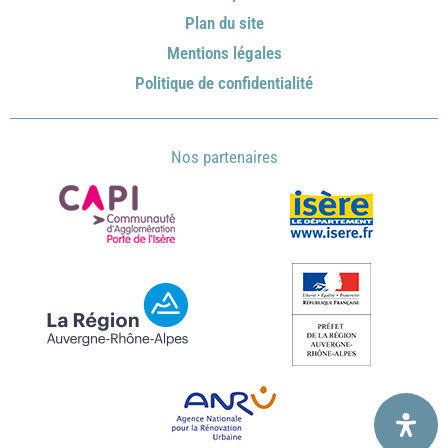
Plan du site
Mentions légales
Politique de confidentialité
Nos partenaires