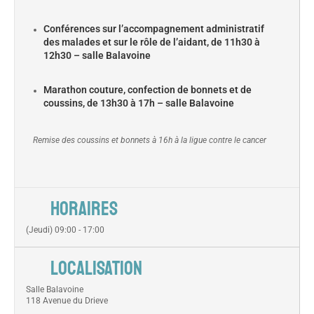
Conférences sur l’accompagnement administratif
des malades et sur le rôle de l’aidant, de 11h30 à
12h30 – salle Balavoine
Marathon couture, confection de bonnets et de
coussins, de 13h30 à 17h – salle Balavoine
Remise des coussins et bonnets à 16h à la ligue contre le cancer
HORAIRES
(Jeudi) 09:00 - 17:00
LOCALISATION
Salle Balavoine
118 Avenue du Drieve