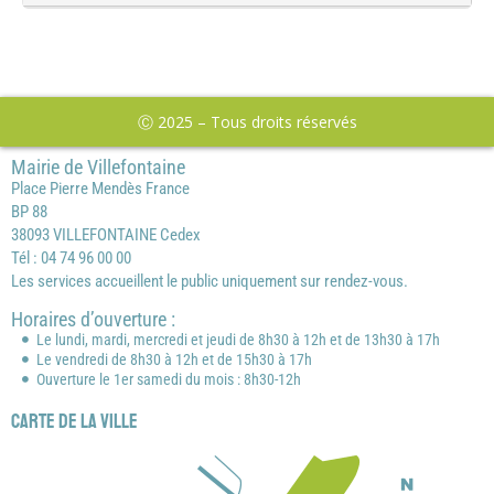
Ⓒ 2025 – Tous droits réservés
Mairie de Villefontaine
Place Pierre Mendès France
BP 88
38093 VILLEFONTAINE Cedex
Tél : 04 74 96 00 00
Les services accueillent le public uniquement sur rendez-vous.
Horaires d’ouverture :
Le lundi, mardi, mercredi et jeudi de 8h30 à 12h et de 13h30 à 17h
Le vendredi de 8h30 à 12h et de 15h30 à 17h
Ouverture le 1er samedi du mois : 8h30-12h
Carte de la ville