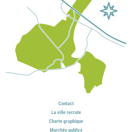
Contact
La ville recrute
Charte graphique
Marchés publics