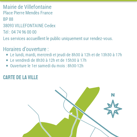
Mairie de Villefontaine
Place Pierre Mendès France
BP 88
38093 VILLEFONTAINE Cedex
Tél : 04 74 96 00 00
Les services accueillent le public uniquement sur rendez-vous.
Horaires d’ouverture :
Le lundi, mardi, mercredi et jeudi de 8h30 à 12h et de 13h30 à 17h
Le vendredi de 8h30 à 12h et de 15h30 à 17h
Ouverture le 1er samedi du mois : 8h30-12h
Carte de la ville