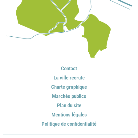
Contact
La ville recrute
Charte graphique
Marchés publics
Plan du site
Mentions légales
Politique de confidentialité