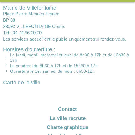
Mairie de Villefontaine
Place Pierre Mendès France
BP 88
38093 VILLEFONTAINE Cedex
Tél : 04 74 96 00 00
Les services accueillent le public uniquement sur rendez-vous.
Horaires d’ouverture :
Le lundi, mardi, mercredi et jeudi de 8h30 à 12h et de 13h30 à
17h
Le vendredi de 8h30 à 12h et de 15h30 à 17h
Ouverture le 1er samedi du mois : 8h30-12h
Carte de la ville
Contact
La ville recrute
Charte graphique