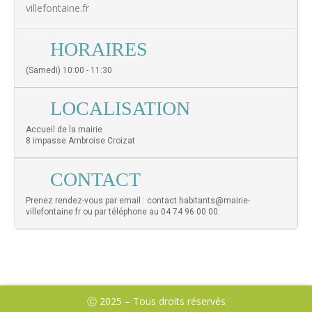
villefontaine.fr
HORAIRES
(Samedi) 10:00 - 11:30
LOCALISATION
Accueil de la mairie
8 impasse Ambroise Croizat
CONTACT
Prenez rendez-vous par email : contact.habitants@mairie-
villefontaine.fr ou par téléphone au 04 74 96 00 00.
Ⓒ 2025 – Tous droits réservés