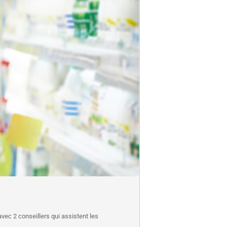
ec 2 conseillers qui assistent les