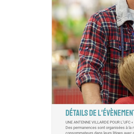
DÉTAILS DE L'ÉVÈNEMEN
UNE ANTENNE VILLARDE POUR L’UFC « 
Des permanences sont organisées à la ma
consommateurs dans leurs litiges avec 