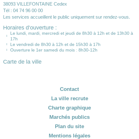
38093 VILLEFONTAINE Cedex
Tél : 04 74 96 00 00
Les services accueillent le public uniquement sur rendez-vous.
Horaires d’ouverture :
Le lundi, mardi, mercredi et jeudi de 8h30 à 12h et de 13h30 à
17h
Le vendredi de 8h30 à 12h et de 15h30 à 17h
Ouverture le 1er samedi du mois : 8h30-12h
Carte de la ville
Contact
La ville recrute
Charte graphique
Marchés publics
Plan du site
Mentions légales