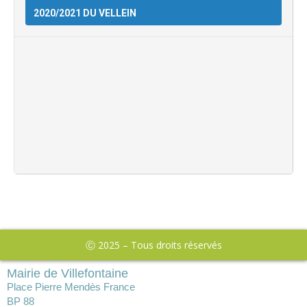
2020/2021 DU VELLEIN
Ⓒ 2025 – Tous droits réservés
Mairie de Villefontaine
Place Pierre Mendès France
BP 88