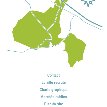
Contact
La ville recrute
Charte graphique
Marchés publics
Plan du site