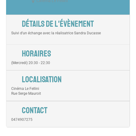
Cinéma Le Fellini
DÉTAILS DE L'ÉVÈNEMENT
Suivi d’un échange avec la réalisatrice Sandra Ducasse
HORAIRES
(Mercredi) 20:30 - 22:30
LOCALISATION
Cinéma Le Fellini
Rue Serge Mauroit
CONTACT
0474907275