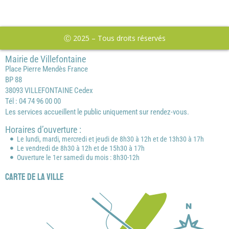
Ⓒ 2025 – Tous droits réservés
Mairie de Villefontaine
Place Pierre Mendès France
BP 88
38093 VILLEFONTAINE Cedex
Tél : 04 74 96 00 00
Les services accueillent le public uniquement sur rendez-vous.
Horaires d’ouverture :
Le lundi, mardi, mercredi et jeudi de 8h30 à 12h et de 13h30 à 17h
Le vendredi de 8h30 à 12h et de 15h30 à 17h
Ouverture le 1er samedi du mois : 8h30-12h
Carte de la ville