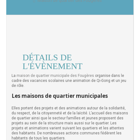
Maison de quartier des Fougères
DÉTAILS DE
L'ÉVÈNEMENT
La
maison de quartier municipale des Fougères
organise dans le
cadre des vacances scolaires une animation de Qi-Gong et un jeu
de rôle.
Les maisons de quartier municipales
Elles portent des projets et des animations autour de la solidarité,
du respect, de la citoyenneté et de la laïcité. L’accueil des maisons
de quartier ainsi que le secteur familles et jeunes proposent des
projets au sein de la structure mais aussi sur le quartier. Les
projets et animations varient suivant les quartiers et les attentes
des habitants. De nombreuses actions communes fédèrent les
habitants de tous les quartiers.