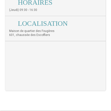
HORAIRES
(Jeudi) 09:30 - 16:30
LOCALISATION
Maison de quartier des Fougères
601, chaussée des Escoffiers