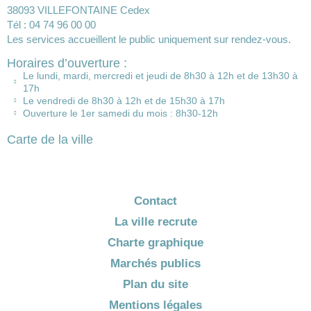
38093 VILLEFONTAINE Cedex
Tél : 04 74 96 00 00
Les services accueillent le public uniquement sur rendez-vous.
Horaires d’ouverture :
Le lundi, mardi, mercredi et jeudi de 8h30 à 12h et de 13h30 à
17h
Le vendredi de 8h30 à 12h et de 15h30 à 17h
Ouverture le 1er samedi du mois : 8h30-12h
Carte de la ville
Contact
La ville recrute
Charte graphique
Marchés publics
Plan du site
Mentions légales