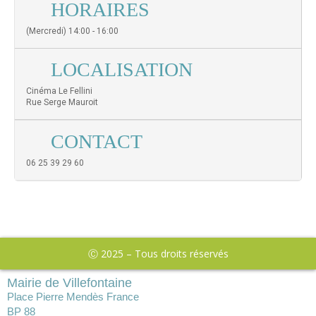
HORAIRES
(Mercredi) 14:00 - 16:00
LOCALISATION
Cinéma Le Fellini
Rue Serge Mauroit
CONTACT
06 25 39 29 60
Ⓒ 2025 – Tous droits réservés
Mairie de Villefontaine
Place Pierre Mendès France
BP 88