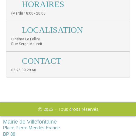
HORAIRES
(Mardi) 18:00 - 20:00
LOCALISATION
Cinéma Le Fellini
Rue Serge Mauroit
CONTACT
06 25 39 29 60
Ⓒ 2025 – Tous droits réservés
Mairie de Villefontaine
Place Pierre Mendès France
BP 88