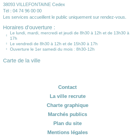
38093 VILLEFONTAINE Cedex
Tél : 04 74 96 00 00
Les services accueillent le public uniquement sur rendez-vous.
Horaires d’ouverture :
Le lundi, mardi, mercredi et jeudi de 8h30 à 12h et de 13h30 à
17h
Le vendredi de 8h30 à 12h et de 15h30 à 17h
Ouverture le 1er samedi du mois : 8h30-12h
Carte de la ville
Contact
La ville recrute
Charte graphique
Marchés publics
Plan du site
Mentions légales