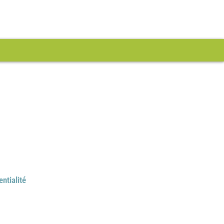
entialité