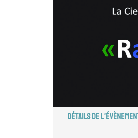
DÉTAILS DE L'ÉVÈNEMEN