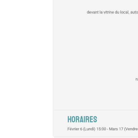
devant la vitrine du local, a
r
HORAIRES
Février 6 (Lundi) 15:00 - Mars 17 (Vendre