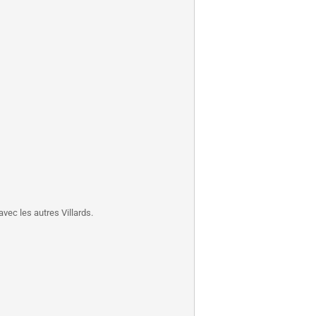
vec les autres Villards.