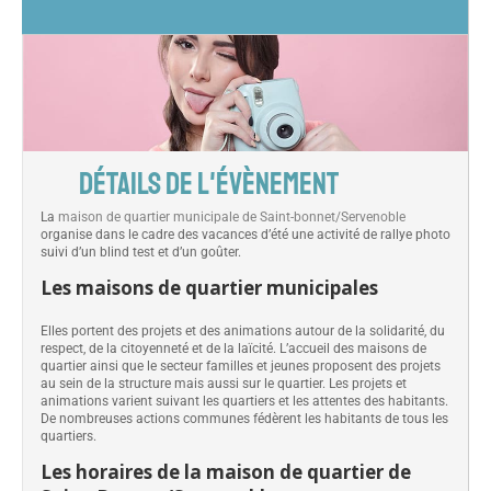
DÉTAILS DE L'ÉVÈNEMENT
La
maison de quartier municipale de Saint-bonnet/Servenoble
organise dans le cadre des vacances d’été une activité de rallye photo
suivi d’un blind test et d’un goûter.
Les maisons de quartier municipales
Elles portent des projets et des animations autour de la solidarité, du
respect, de la citoyenneté et de la laïcité. L’accueil des maisons de
quartier ainsi que le secteur familles et jeunes proposent des projets
au sein de la structure mais aussi sur le quartier. Les projets et
animations varient suivant les quartiers et les attentes des habitants.
De nombreuses actions communes fédèrent les habitants de tous les
quartiers.
Les horaires de la maison de quartier de