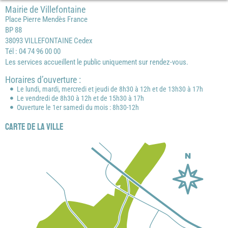
Mairie de Villefontaine
Place Pierre Mendès France
BP 88
38093 VILLEFONTAINE Cedex
Tél : 04 74 96 00 00
Les services accueillent le public uniquement sur rendez-vous.
Horaires d’ouverture :
Le lundi, mardi, mercredi et jeudi de 8h30 à 12h et de 13h30 à 17h
Le vendredi de 8h30 à 12h et de 15h30 à 17h
Ouverture le 1er samedi du mois : 8h30-12h
Carte de la ville