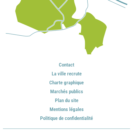
Contact
La ville recrute
Charte graphique
Marchés publics
Plan du site
Mentions légales
Politique de confidentialité