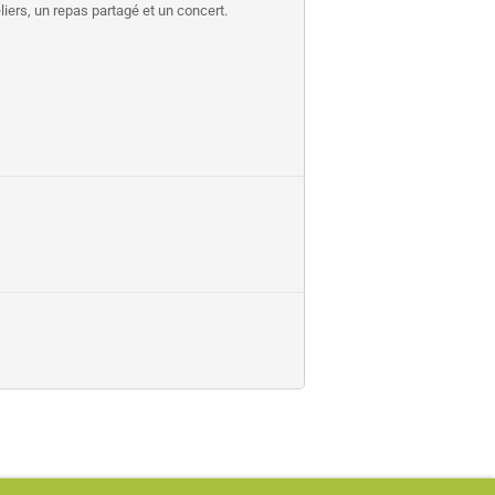
liers, un repas partagé et un concert.