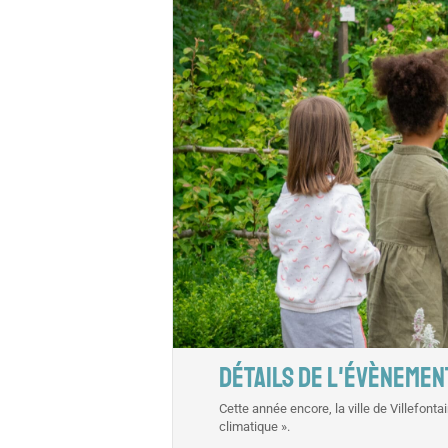
DÉTAILS DE L'ÉVÈNEMEN
Cette année encore, la ville de Villefon
climatique ».