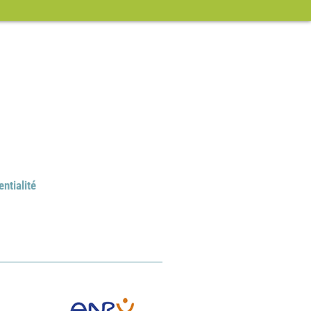
entialité