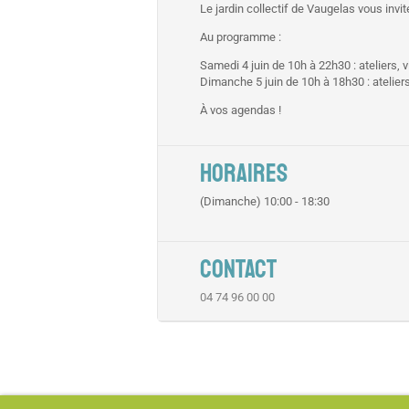
Le jardin collectif de Vaugelas vous invit
Au programme :
Samedi 4 juin de 10h à 22h30 : ateliers, 
Dimanche 5 juin de 10h à 18h30 : ateliers
À vos agendas !
HORAIRES
(Dimanche) 10:00 - 18:30
CONTACT
04 74 96 00 00