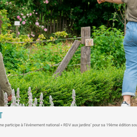
T
taine participe à l’évènement national « RDV aux jardins’ pour sa 19ème édition 