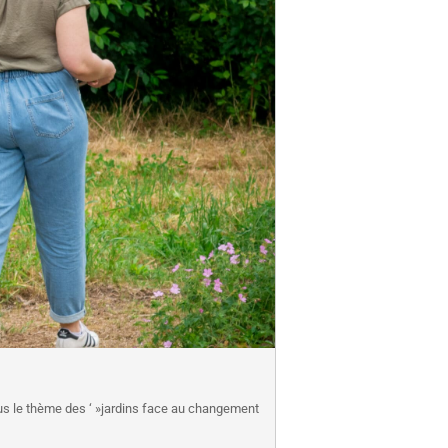
sous le thème des ‘ »jardins face au changement