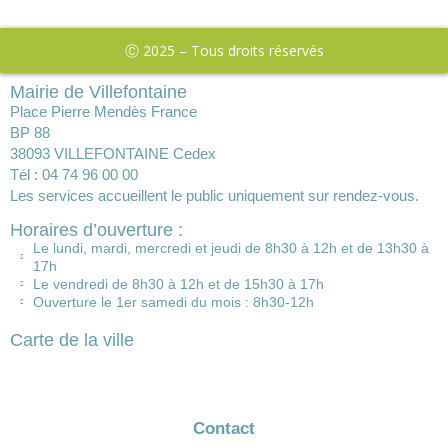
Ⓒ 2025 – Tous droits réservés
Mairie de Villefontaine
Place Pierre Mendès France
BP 88
38093 VILLEFONTAINE Cedex
Tél : 04 74 96 00 00
Les services accueillent le public uniquement sur rendez-vous.
Horaires d’ouverture :
Le lundi, mardi, mercredi et jeudi de 8h30 à 12h et de 13h30 à
17h
Le vendredi de 8h30 à 12h et de 15h30 à 17h
Ouverture le 1er samedi du mois : 8h30-12h
Carte de la ville
Contact