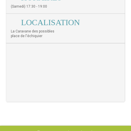
(Samedi) 17:30 - 19:00
LOCALISATION
La Caravane des possibles
place de l'échiquier